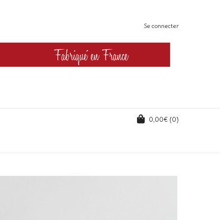
Se connecter
0,00
€
(0)