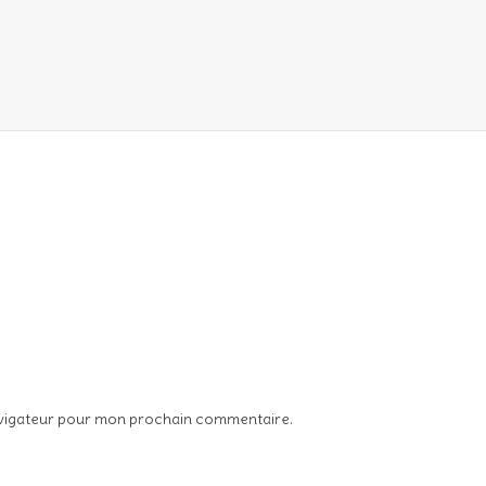
avigateur pour mon prochain commentaire.