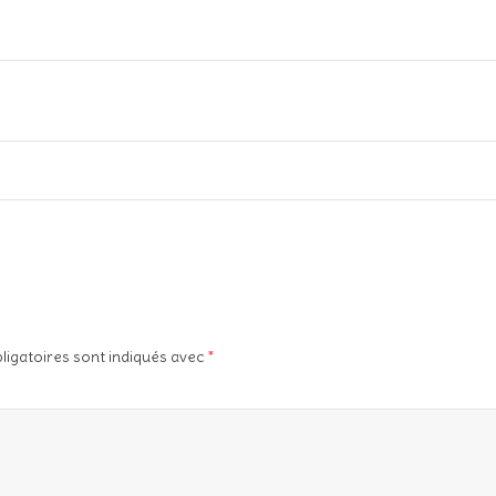
ligatoires sont indiqués avec
*