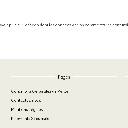
avoir plus sur la façon dont les données de vos commentaires sont tra
Pages
Conditions Générales de Vente
Contactez-nous
Mentions Légales
Paiements Sécurisés