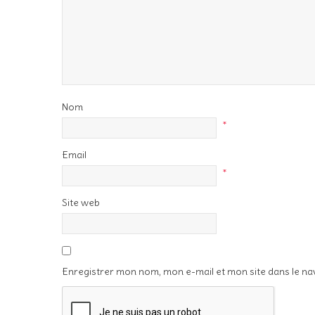
Nom
*
Email
*
Site web
Enregistrer mon nom, mon e-mail et mon site dans le n