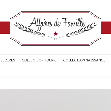
ESSOIRES
COLLECTION JOUR-J
COLLECTION NAISSANCE