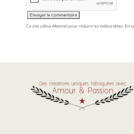
Ce site utilise Akismet pour réduire les indésirables.
En s