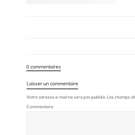
0 commentaires
Laisser un commentaire
Votre adresse e-mail ne sera pas publiée.
Les champs ob
Commentaire