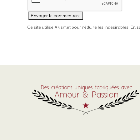
Ce site utilise Akismet pour réduire les indésirables.
En s