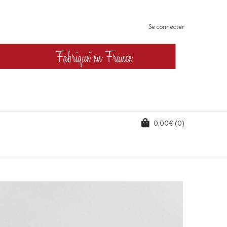
Se connecter
0,00
€
(0)