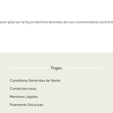
avoir plus sur la façon dont les données de vos commentaires sont tra
Pages
Conditions Générales de Vente
Contactez-nous
Mentions Légales
Paiements Sécurisés