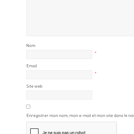
Nom
*
Email
*
Site web
Enregistrer mon nom, mon e-mail et mon site dans le n