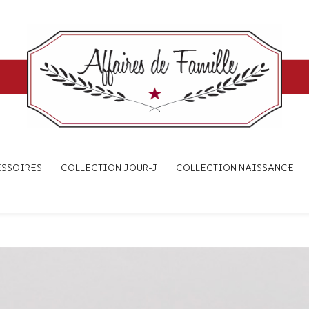
ESSOIRES
COLLECTION JOUR-J
COLLECTION NAISSANCE