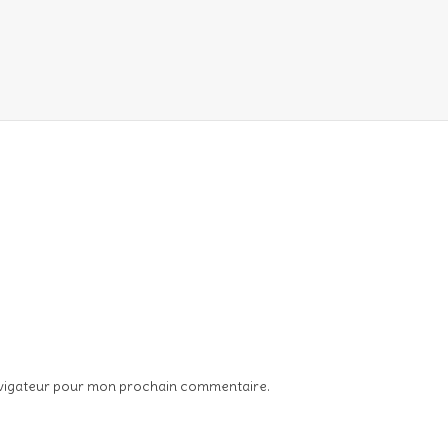
avigateur pour mon prochain commentaire.