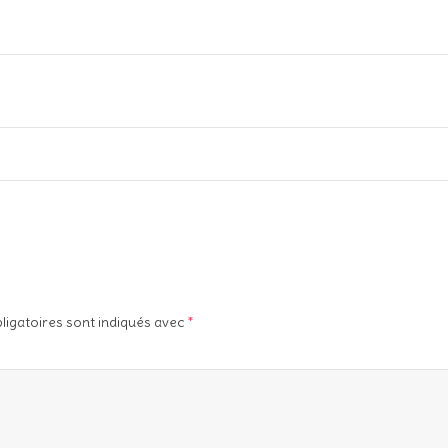
ligatoires sont indiqués avec
*