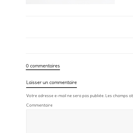
0 commentaires
Laisser un commentaire
Votre adresse e-mail ne sera pas publiée.
Les champs ob
Commentaire