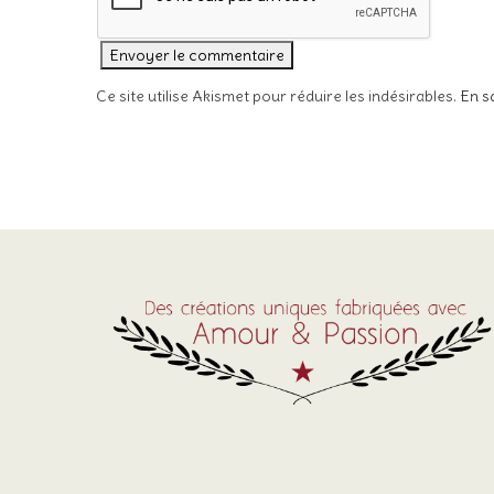
Ce site utilise Akismet pour réduire les indésirables.
En s