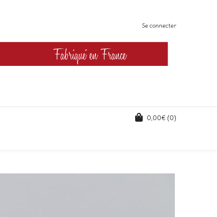
Se connecter
0,00
€
(0)