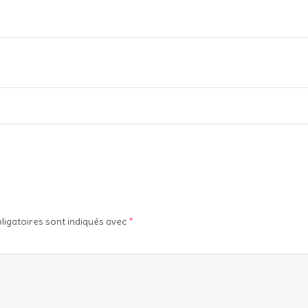
ligatoires sont indiqués avec
*