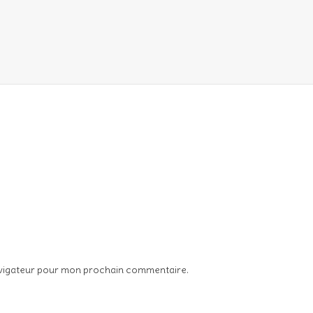
avigateur pour mon prochain commentaire.