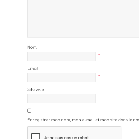
Nom
*
Email
*
Site web
Enregistrer mon nom, mon e-mail et mon site dans le n