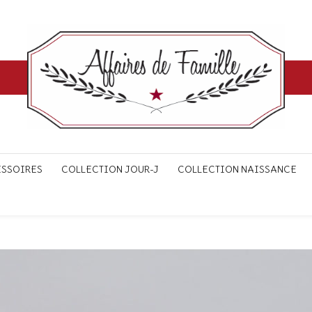
ESSOIRES
COLLECTION JOUR-J
COLLECTION NAISSANCE