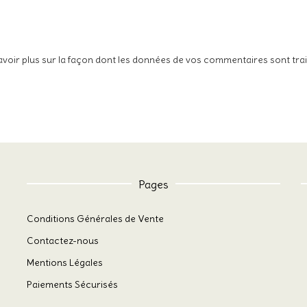
avoir plus sur la façon dont les données de vos commentaires sont tra
Pages
Conditions Générales de Vente
Contactez-nous
Mentions Légales
Paiements Sécurisés