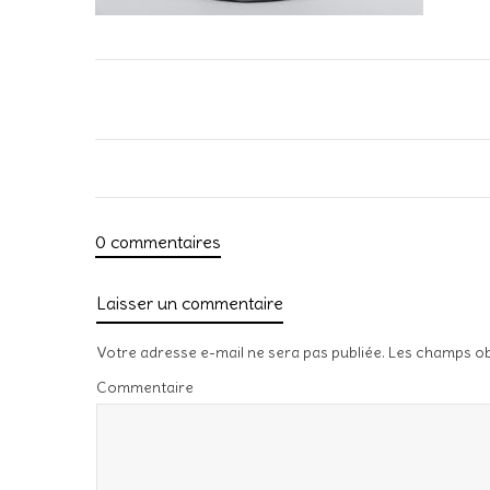
0 commentaires
Laisser un commentaire
Votre adresse e-mail ne sera pas publiée.
Les champs ob
Commentaire