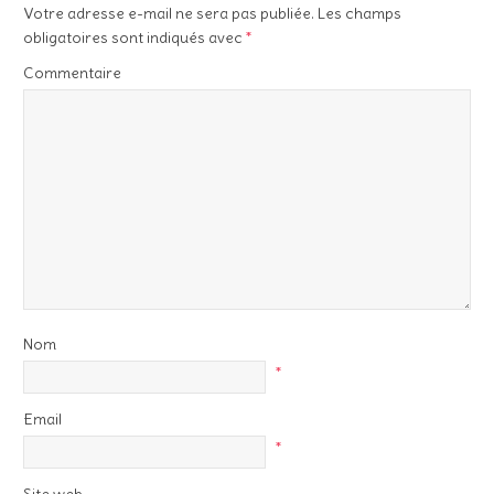
Votre adresse e-mail ne sera pas publiée.
Les champs
obligatoires sont indiqués avec
*
Commentaire
Nom
*
Email
*