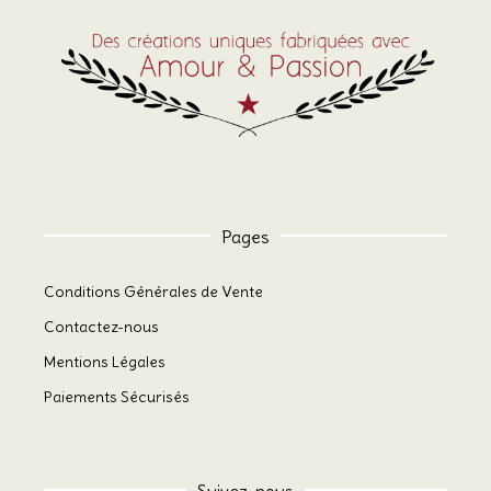
Pages
Conditions Générales de Vente
Contactez-nous
Mentions Légales
Paiements Sécurisés
Suivez-nous