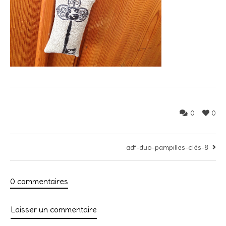
0
0
adf-duo-pampilles-clés-8
0 commentaires
Laisser un commentaire