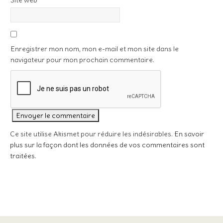
Site web
Enregistrer mon nom, mon e-mail et mon site dans le
navigateur pour mon prochain commentaire.
Ce site utilise Akismet pour réduire les indésirables.
En savoir
plus sur la façon dont les données de vos commentaires sont
traitées
.