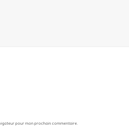
avigateur pour mon prochain commentaire.