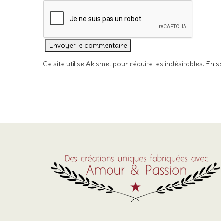
Ce site utilise Akismet pour réduire les indésirables.
En s