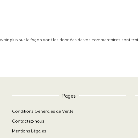
avoir plus sur la façon dont les données de vos commentaires sont tra
Pages
Conditions Générales de Vente
Contactez-nous
Mentions Légales