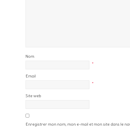
Nom
*
Email
*
Site web
Enregistrer mon nom, mon e-mail et mon site dans le n