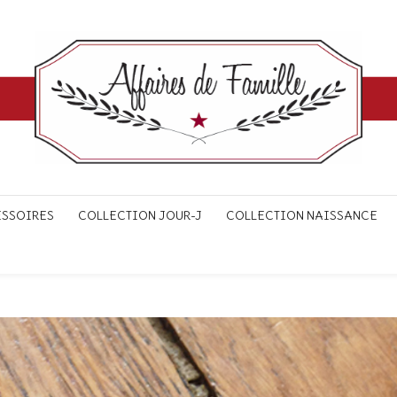
ESSOIRES
COLLECTION JOUR-J
COLLECTION NAISSANCE