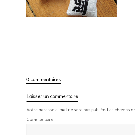
0 commentaires
Laisser un commentaire
Votre adresse e-mail ne sera pas publiée.
Les champs ob
Commentaire