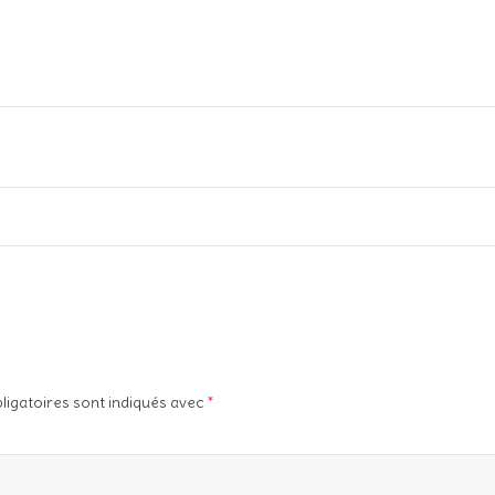
ligatoires sont indiqués avec
*