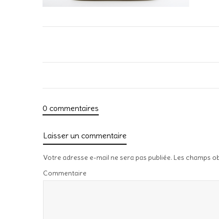
0 commentaires
Laisser un commentaire
Votre adresse e-mail ne sera pas publiée.
Les champs ob
Commentaire