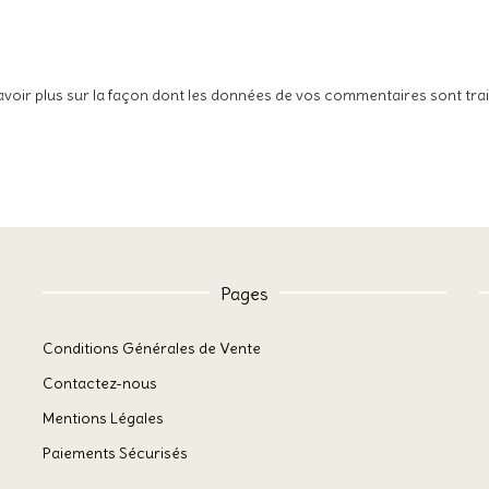
avoir plus sur la façon dont les données de vos commentaires sont tra
Pages
Conditions Générales de Vente
Contactez-nous
Mentions Légales
Paiements Sécurisés