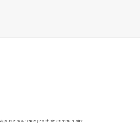
avigateur pour mon prochain commentaire.