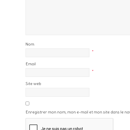
Nom
*
Email
*
Site web
Enregistrer mon nom, mon e-mail et mon site dans le n