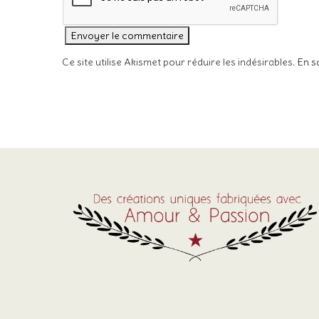
Ce site utilise Akismet pour réduire les indésirables.
En s