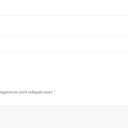
ligatoires sont indiqués avec
*