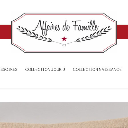
ESSOIRES
COLLECTION JOUR-J
COLLECTION NAISSANCE