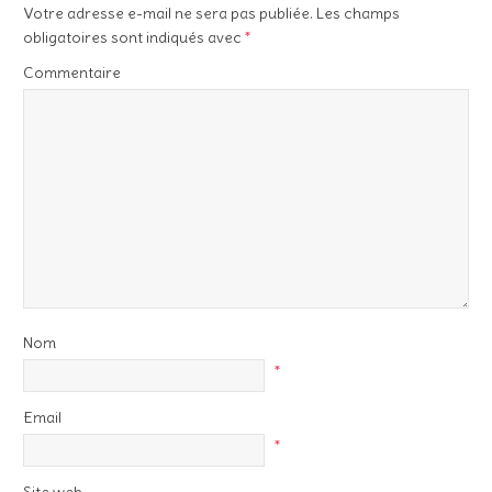
Votre adresse e-mail ne sera pas publiée.
Les champs
obligatoires sont indiqués avec
*
Commentaire
Nom
*
Email
*