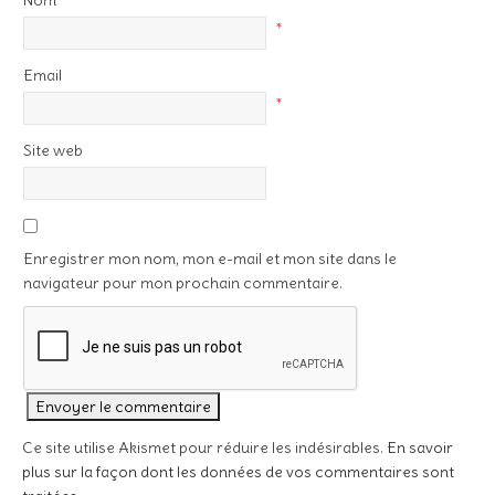
Nom
*
Email
*
Site web
Enregistrer mon nom, mon e-mail et mon site dans le
navigateur pour mon prochain commentaire.
Ce site utilise Akismet pour réduire les indésirables.
En savoir
plus sur la façon dont les données de vos commentaires sont