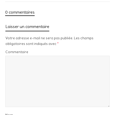
0 commentaires
Laisser un commentaire
Votre adresse e-mail ne sera pas publiée.
Les champs
obligatoires sont indiqués avec
*
Commentaire