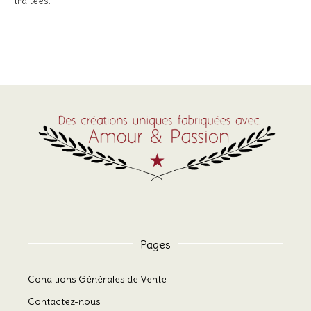
traitées
.
Pages
Conditions Générales de Vente
Contactez-nous