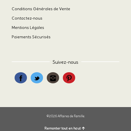
Conditions Générales de Vente
Contactez-nous
Mentions Légales
Paiements Sécurisés
Suivez-nous
©2026 Affaires de Famille.
Remonter tout en haut