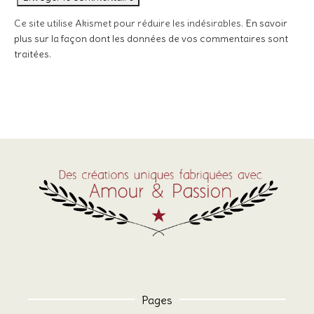
Ce site utilise Akismet pour réduire les indésirables.
En savoir
plus sur la façon dont les données de vos commentaires sont
traitées
.
Pages