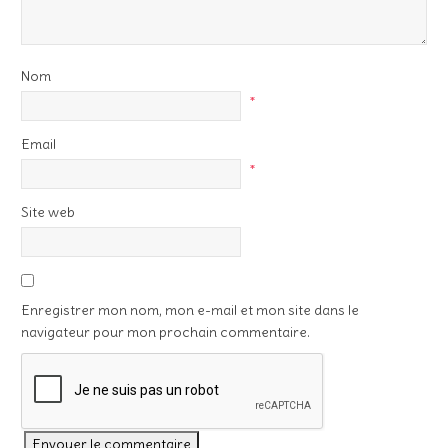
Nom
*
Email
*
Site web
Enregistrer mon nom, mon e-mail et mon site dans le
navigateur pour mon prochain commentaire.