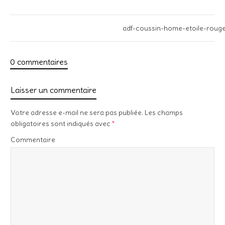
adf-coussin-home-etoile-rouge
0 commentaires
Laisser un commentaire
Votre adresse e-mail ne sera pas publiée.
Les champs
obligatoires sont indiqués avec
*
Commentaire