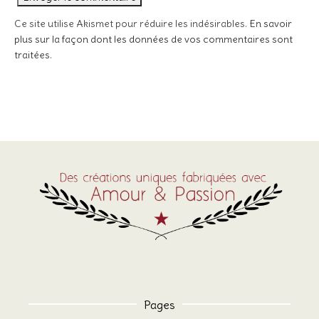
Ce site utilise Akismet pour réduire les indésirables.
En savoir
plus sur la façon dont les données de vos commentaires sont
traitées
.
Pages