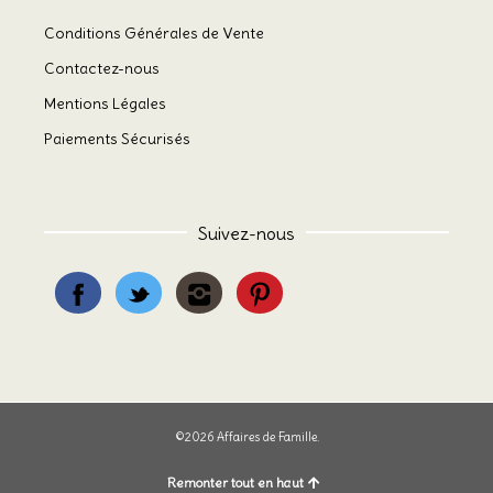
Conditions Générales de Vente
Contactez-nous
Mentions Légales
Paiements Sécurisés
Suivez-nous
©2026 Affaires de Famille.
Remonter tout en haut