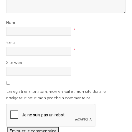
Nom
*
Email
*
Site web
Enregistrer mon nom, mon e-mail et mon site dans le
navigateur pour mon prochain commentaire.