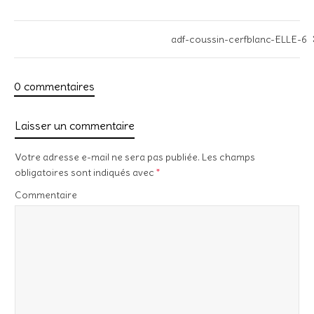
adf-coussin-cerfblanc-ELLE-6
0 commentaires
Laisser un commentaire
Votre adresse e-mail ne sera pas publiée.
Les champs
obligatoires sont indiqués avec
*
Commentaire