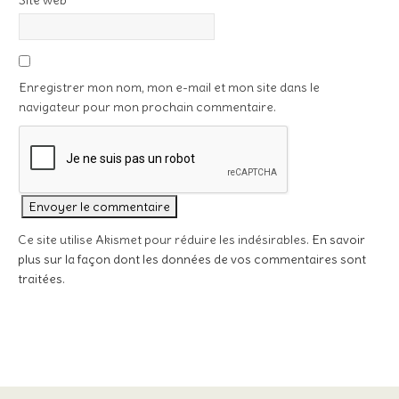
Site web
Enregistrer mon nom, mon e-mail et mon site dans le
navigateur pour mon prochain commentaire.
Ce site utilise Akismet pour réduire les indésirables.
En savoir
plus sur la façon dont les données de vos commentaires sont
traitées
.