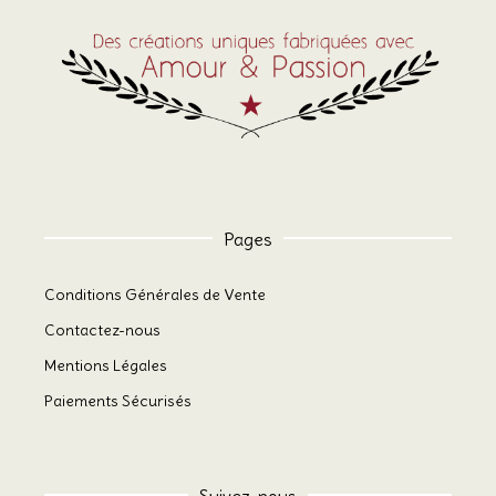
Pages
Conditions Générales de Vente
Contactez-nous
Mentions Légales
Paiements Sécurisés
Suivez-nous