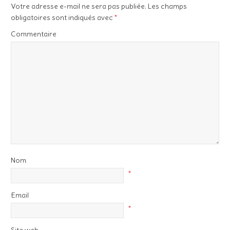
Votre adresse e-mail ne sera pas publiée.
Les champs
obligatoires sont indiqués avec
*
Commentaire
Nom
*
Email
*