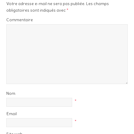
Votre adresse e-mail ne sera pas publiée.
Les champs
obligatoires sont indiqués avec
*
Commentaire
Nom
*
Email
*