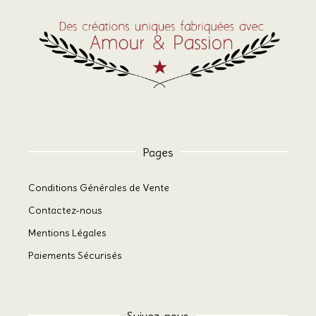
Pages
Conditions Générales de Vente
Contactez-nous
Mentions Légales
Paiements Sécurisés
Suivez-nous