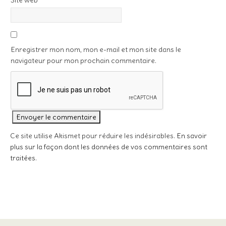
Site web
Enregistrer mon nom, mon e-mail et mon site dans le
navigateur pour mon prochain commentaire.
Ce site utilise Akismet pour réduire les indésirables.
En savoir
plus sur la façon dont les données de vos commentaires sont
traitées
.