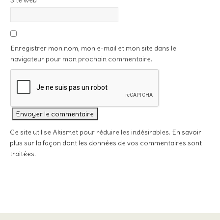
Site web
Enregistrer mon nom, mon e-mail et mon site dans le
navigateur pour mon prochain commentaire.
Ce site utilise Akismet pour réduire les indésirables.
En savoir
plus sur la façon dont les données de vos commentaires sont
traitées
.