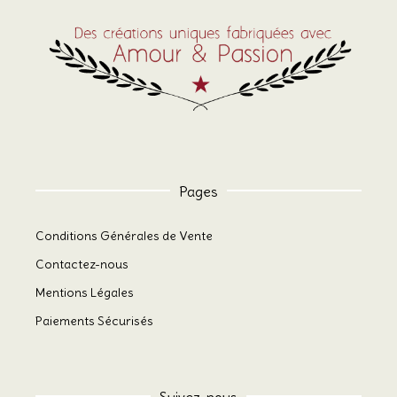
Pages
Conditions Générales de Vente
Contactez-nous
Mentions Légales
Paiements Sécurisés
Suivez-nous