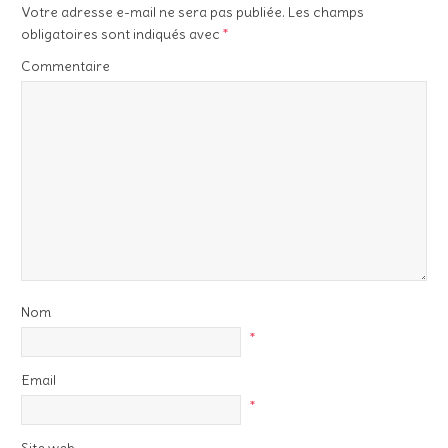
Votre adresse e-mail ne sera pas publiée.
Les champs
obligatoires sont indiqués avec
*
Commentaire
Nom
*
Email
*