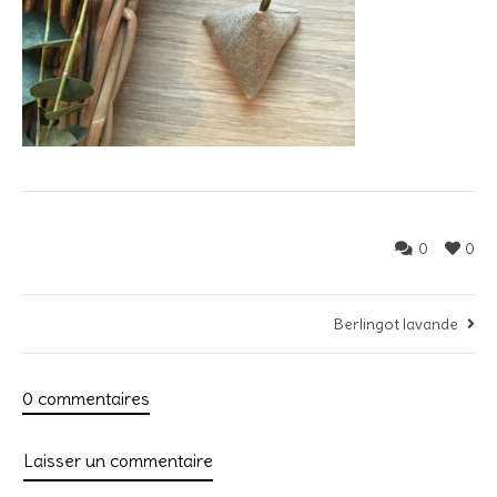
0
0
Berlingot lavande
0 commentaires
Laisser un commentaire