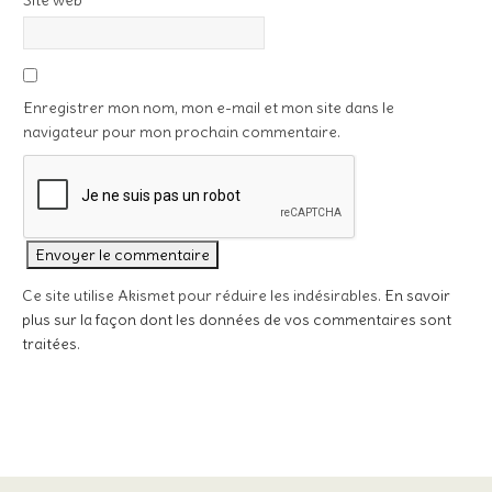
Site web
Enregistrer mon nom, mon e-mail et mon site dans le
navigateur pour mon prochain commentaire.
Ce site utilise Akismet pour réduire les indésirables.
En savoir
plus sur la façon dont les données de vos commentaires sont
traitées
.