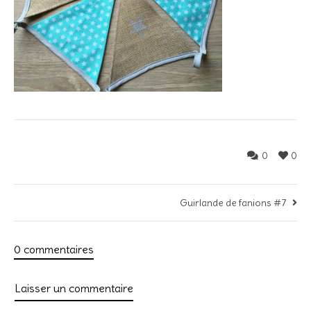
0
0
Guirlande de fanions #7
0 commentaires
Laisser un commentaire