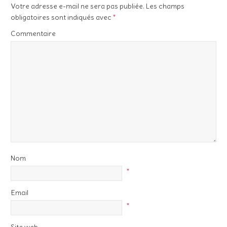
Votre adresse e-mail ne sera pas publiée.
Les champs
obligatoires sont indiqués avec
*
Commentaire
Nom
*
Email
*