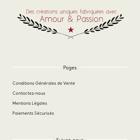
Pages
Conditions Générales de Vente
Contactez-nous
Mentions Légales
Paiements Sécurisés
Suivez-nous