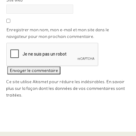
Site web
Enregistrer mon nom, mon e-mail et mon site dans le
navigateur pour mon prochain commentaire.
Ce site utilise Akismet pour réduire les indésirables.
En savoir
plus sur la façon dont les données de vos commentaires sont
traitées
.