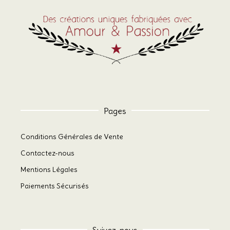
Pages
Conditions Générales de Vente
Contactez-nous
Mentions Légales
Paiements Sécurisés
Suivez-nous