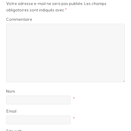
Votre adresse e-mail ne sera pas publiée.
Les champs
obligatoires sont indiqués avec
*
Commentaire
Nom
*
Email
*