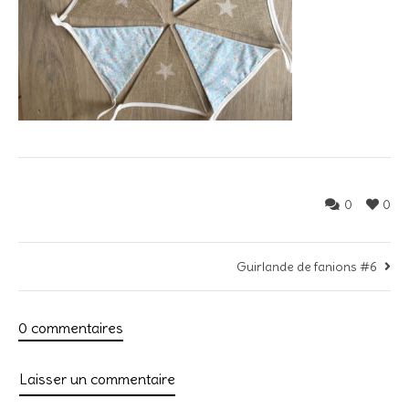
0
0
Guirlande de fanions #6
0 commentaires
Laisser un commentaire