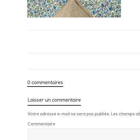
0 commentaires
Laisser un commentaire
Votre adresse e-mail ne sera pas publiée.
Les champs ob
Commentaire