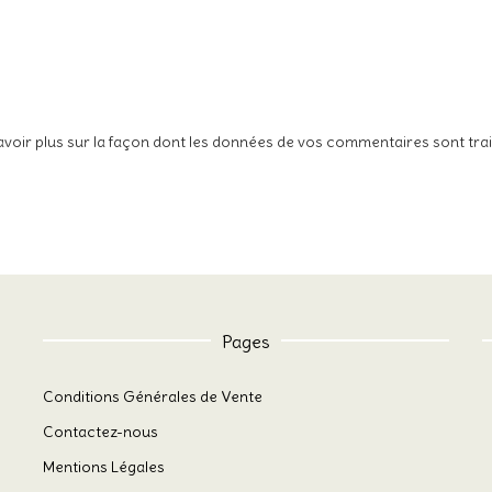
avoir plus sur la façon dont les données de vos commentaires sont tra
Pages
Conditions Générales de Vente
Contactez-nous
Mentions Légales