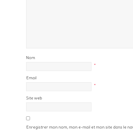
Nom
*
Email
*
Site web
Enregistrer mon nom, mon e-mail et mon site dans le n