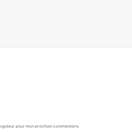
avigateur pour mon prochain commentaire.