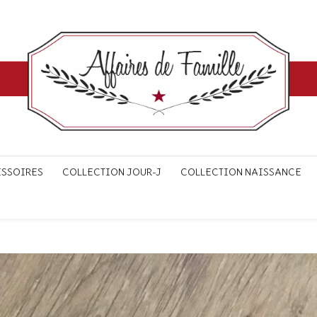
ESSOIRES
COLLECTION JOUR-J
COLLECTION NAISSANCE