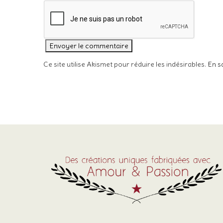
Ce site utilise Akismet pour réduire les indésirables.
En s