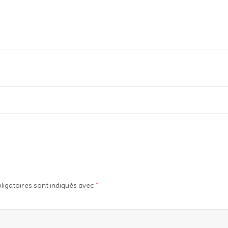
ligatoires sont indiqués avec
*