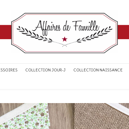
ESSOIRES
COLLECTION JOUR-J
COLLECTION NAISSANCE