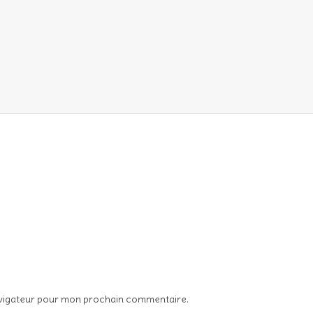
avigateur pour mon prochain commentaire.