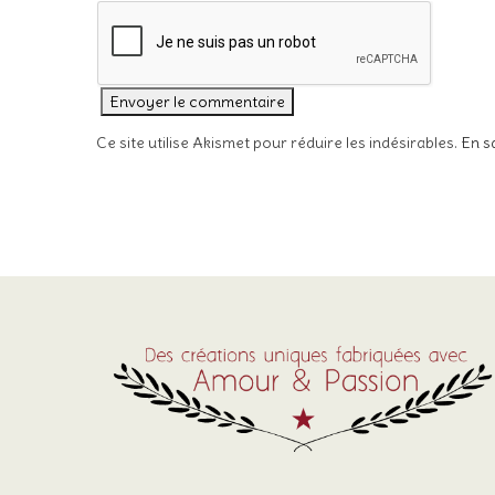
Ce site utilise Akismet pour réduire les indésirables.
En s