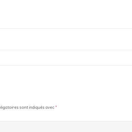
ligatoires sont indiqués avec
*