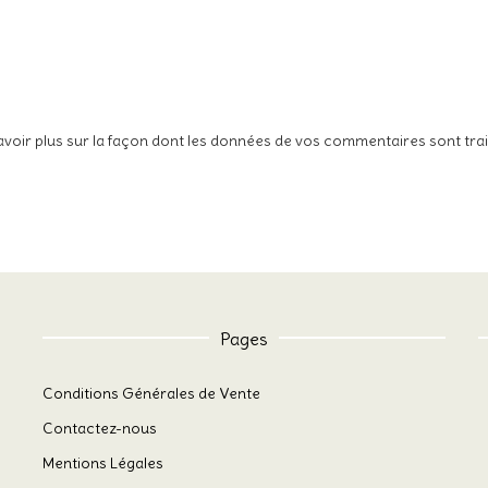
avoir plus sur la façon dont les données de vos commentaires sont tra
Pages
Conditions Générales de Vente
Contactez-nous
Mentions Légales