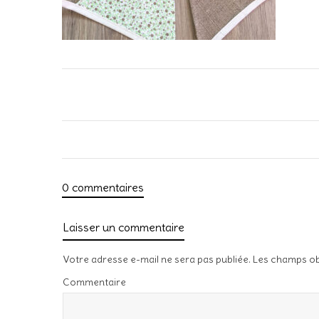
0 commentaires
Laisser un commentaire
Votre adresse e-mail ne sera pas publiée.
Les champs ob
Commentaire