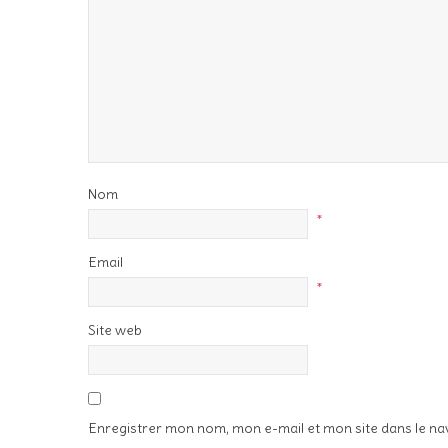
Nom
*
Email
*
Site web
Enregistrer mon nom, mon e-mail et mon site dans le n