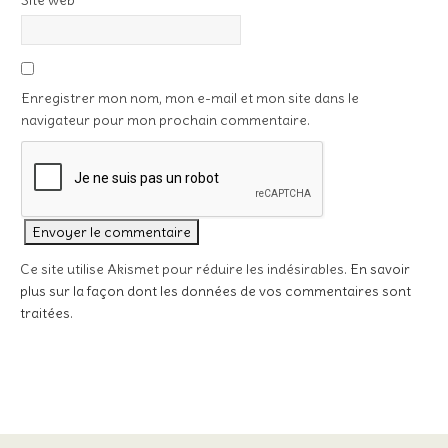
Site web
Enregistrer mon nom, mon e-mail et mon site dans le
navigateur pour mon prochain commentaire.
Ce site utilise Akismet pour réduire les indésirables.
En savoir
plus sur la façon dont les données de vos commentaires sont
traitées
.