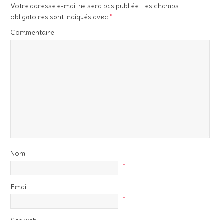
Votre adresse e-mail ne sera pas publiée.
Les champs
obligatoires sont indiqués avec
*
Commentaire
Nom
*
Email
*