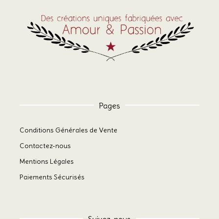
Pages
Conditions Générales de Vente
Contactez-nous
Mentions Légales
Paiements Sécurisés
Suivez-nous