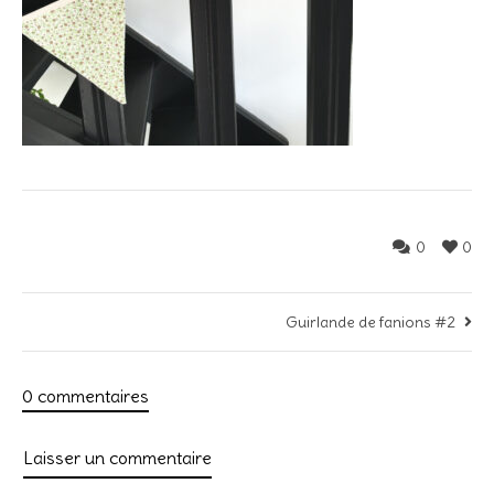
0
0
Guirlande de fanions #2
0 commentaires
Laisser un commentaire