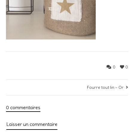
0
0
Fourre tout lin – Or
0 commentaires
Laisser un commentaire