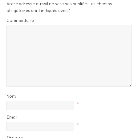
Votre adresse e-mail ne sera pas publiée.
Les champs
obligatoires sont indiqués avec
*
Commentaire
Nom
*
Email
*