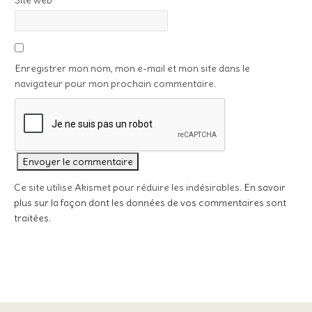
Site web
Enregistrer mon nom, mon e-mail et mon site dans le
navigateur pour mon prochain commentaire.
Ce site utilise Akismet pour réduire les indésirables.
En savoir
plus sur la façon dont les données de vos commentaires sont
traitées
.