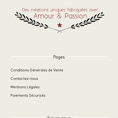
Pages
Conditions Générales de Vente
Contactez-nous
Mentions Légales
Paiements Sécurisés
Suivez-nous