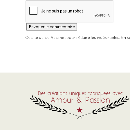
Ce site utilise Akismet pour réduire les indésirables.
En s