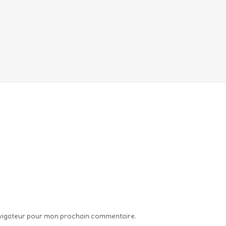
avigateur pour mon prochain commentaire.