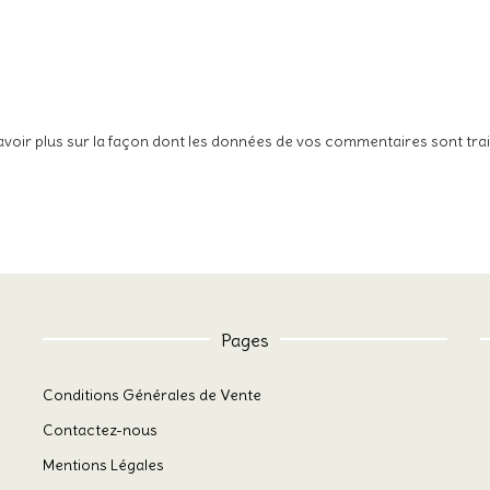
avoir plus sur la façon dont les données de vos commentaires sont tra
Pages
Conditions Générales de Vente
Contactez-nous
Mentions Légales