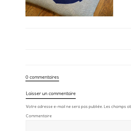
0 commentaires
Laisser un commentaire
Votre adresse e-mail ne sera pas publiée.
Les champs ob
Commentaire