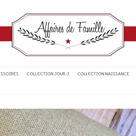
ESSOIRES
COLLECTION JOUR-J
COLLECTION NAISSANCE