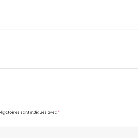
ligatoires sont indiqués avec
*