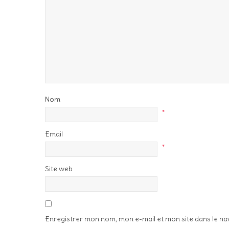
Nom
*
Email
*
Site web
Enregistrer mon nom, mon e-mail et mon site dans le n