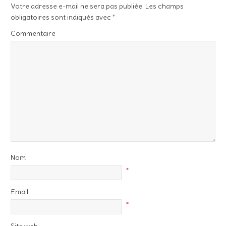
Votre adresse e-mail ne sera pas publiée.
Les champs
obligatoires sont indiqués avec
*
Commentaire
Nom
*
Email
*