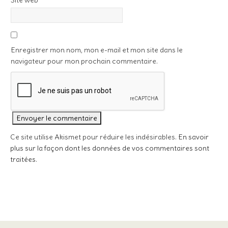
Site web
Enregistrer mon nom, mon e-mail et mon site dans le
navigateur pour mon prochain commentaire.
Ce site utilise Akismet pour réduire les indésirables.
En savoir
plus sur la façon dont les données de vos commentaires sont
traitées
.