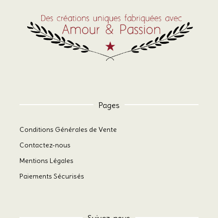
Pages
Conditions Générales de Vente
Contactez-nous
Mentions Légales
Paiements Sécurisés
Suivez-nous