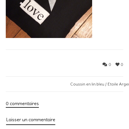
0
0
Coussin en lin bleu / Etoile Ar
0 commentaires
Laisser un commentaire