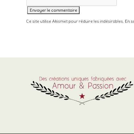
Ce site utilise Akismet pour réduire les indésirables.
En s