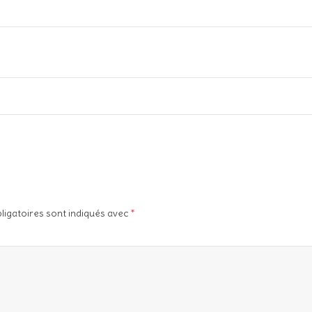
ligatoires sont indiqués avec
*