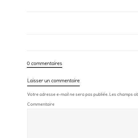
0 commentaires
Laisser un commentaire
Votre adresse e-mail ne sera pas publiée.
Les champs ob
Commentaire