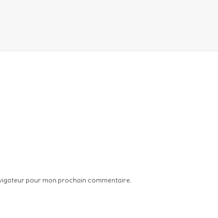
avigateur pour mon prochain commentaire.