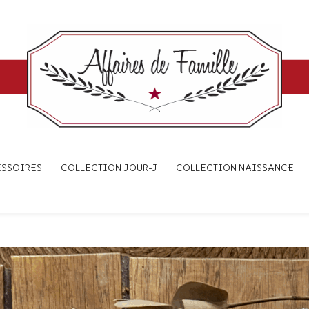
ESSOIRES
COLLECTION JOUR-J
COLLECTION NAISSANCE