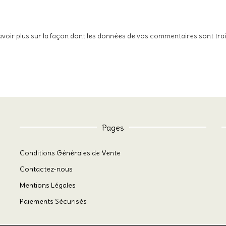
avoir plus sur la façon dont les données de vos commentaires sont tra
Pages
Conditions Générales de Vente
Contactez-nous
Mentions Légales
Paiements Sécurisés