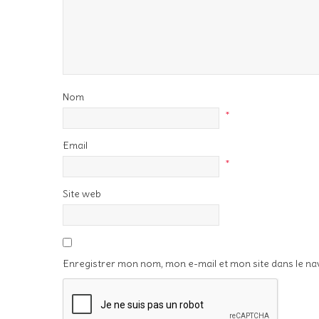
Nom
*
Email
*
Site web
Enregistrer mon nom, mon e-mail et mon site dans le n