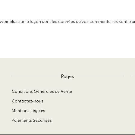
avoir plus sur la façon dont les données de vos commentaires sont tra
Pages
Conditions Générales de Vente
Contactez-nous
Mentions Légales
Paiements Sécurisés