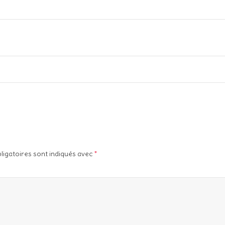
ligatoires sont indiqués avec
*