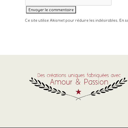
Ce site utilise Akismet pour réduire les indésirables.
En s