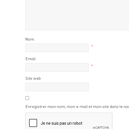
Nom
*
Email
*
Site web
Enregistrer mon nom, mon e-mail et mon site dans le n