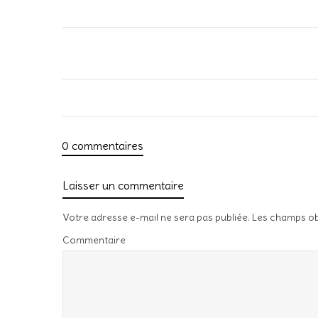
0 commentaires
Laisser un commentaire
Votre adresse e-mail ne sera pas publiée.
Les champs ob
Commentaire