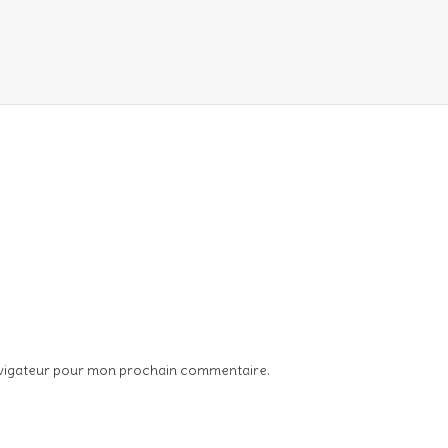
avigateur pour mon prochain commentaire.