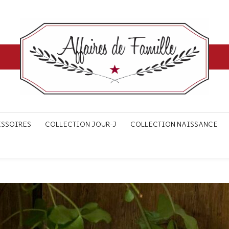
ESSOIRES
COLLECTION JOUR-J
COLLECTION NAISSANCE