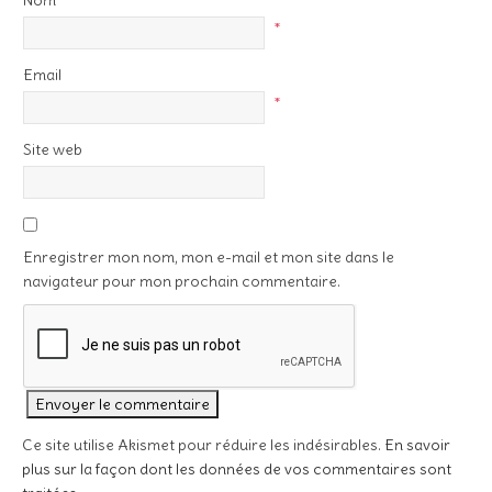
Nom
*
Email
*
Site web
Enregistrer mon nom, mon e-mail et mon site dans le
navigateur pour mon prochain commentaire.
Ce site utilise Akismet pour réduire les indésirables.
En savoir
plus sur la façon dont les données de vos commentaires sont