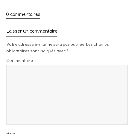
0 commentaires
Laisser un commentaire
Votre adresse e-mail ne sera pas publiée.
Les champs
obligatoires sont indiqués avec
*
Commentaire