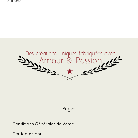
traitées
.
Pages
Conditions Générales de Vente
Contactez-nous