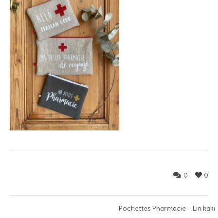
0
0
Pochettes Pharmacie – Lin kaki