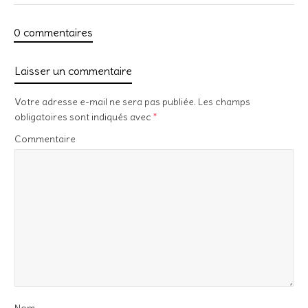
0 commentaires
Laisser un commentaire
Votre adresse e-mail ne sera pas publiée.
Les champs
obligatoires sont indiqués avec
*
Commentaire