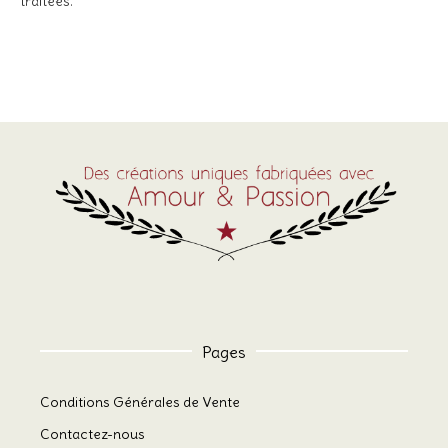
traitées
.
Pages
Conditions Générales de Vente
Contactez-nous