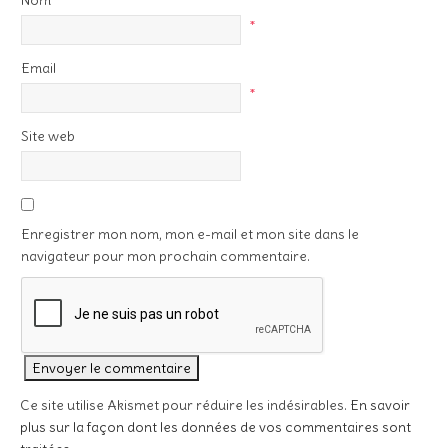
Nom
*
Email
*
Site web
Enregistrer mon nom, mon e-mail et mon site dans le
navigateur pour mon prochain commentaire.
Ce site utilise Akismet pour réduire les indésirables.
En savoir
plus sur la façon dont les données de vos commentaires sont