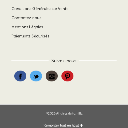
Conditions Générales de Vente
Contactez-nous
Mentions Légales
Paiements Sécurisés
Suivez-nous
©2026 Affaires de Famille.
Remonter tout en haut