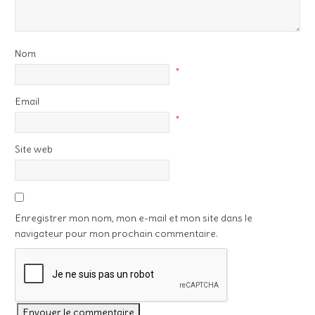
Nom
*
Email
*
Site web
Enregistrer mon nom, mon e-mail et mon site dans le
navigateur pour mon prochain commentaire.