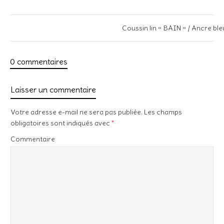
Coussin lin « BAIN » / Ancre b
0 commentaires
Laisser un commentaire
Votre adresse e-mail ne sera pas publiée.
Les champs
obligatoires sont indiqués avec
*
Commentaire