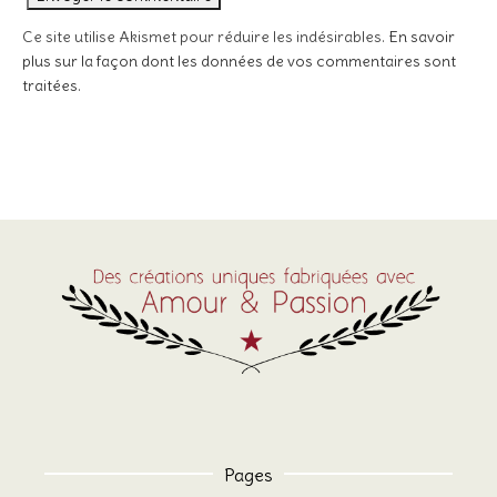
Ce site utilise Akismet pour réduire les indésirables.
En savoir
plus sur la façon dont les données de vos commentaires sont
traitées
.
Pages