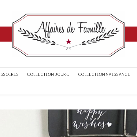
ESSOIRES
COLLECTION JOUR-J
COLLECTION NAISSANCE