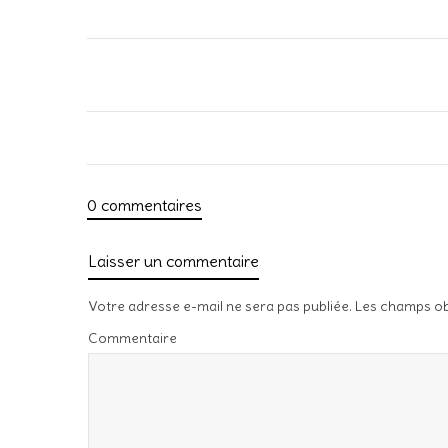
0 commentaires
Laisser un commentaire
Votre adresse e-mail ne sera pas publiée.
Les champs ob
Commentaire