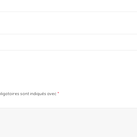
ligatoires sont indiqués avec
*