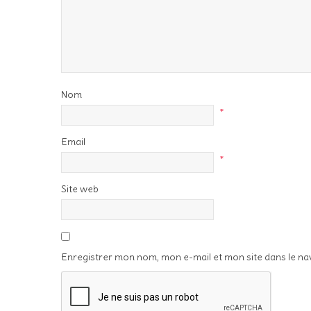
Nom
*
Email
*
Site web
Enregistrer mon nom, mon e-mail et mon site dans le n