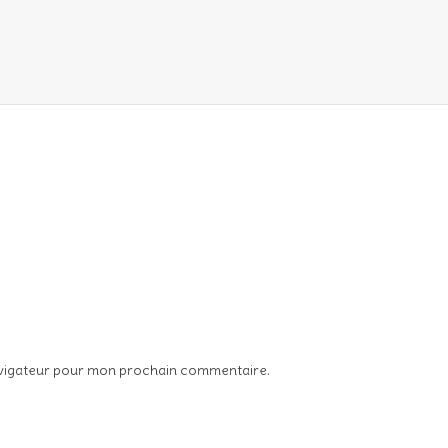
avigateur pour mon prochain commentaire.