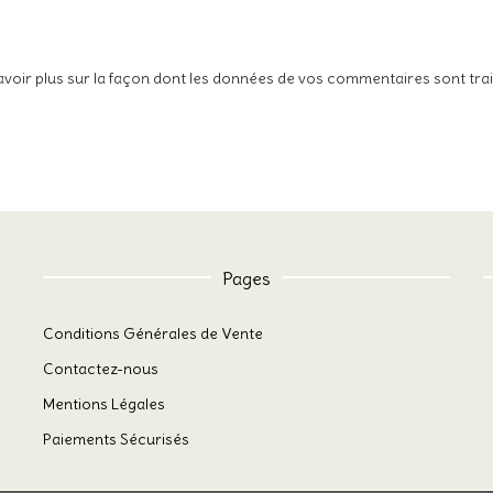
avoir plus sur la façon dont les données de vos commentaires sont tra
Pages
Conditions Générales de Vente
Contactez-nous
Mentions Légales
Paiements Sécurisés