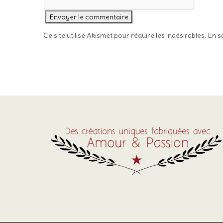
Ce site utilise Akismet pour réduire les indésirables.
En s