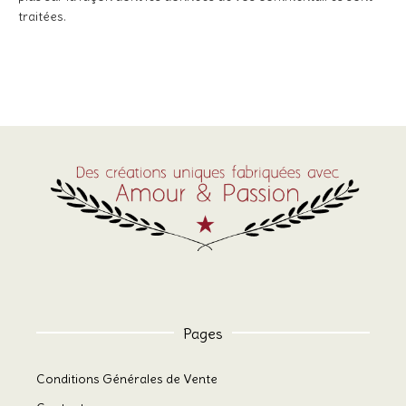
traitées
.
Pages
Conditions Générales de Vente