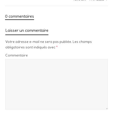
0 commentaires
Laisser un commentaire
Votre adresse e-mail ne sera pas publiée.
Les champs
obligatoires sont indiqués avec
*
Commentaire