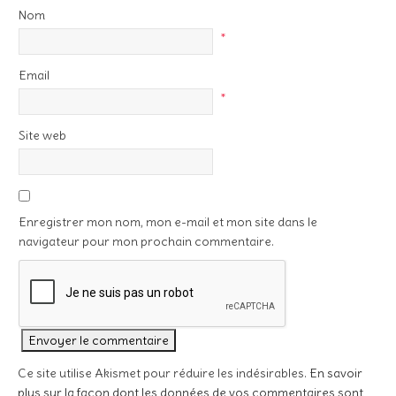
Nom
*
Email
*
Site web
Enregistrer mon nom, mon e-mail et mon site dans le
navigateur pour mon prochain commentaire.
Ce site utilise Akismet pour réduire les indésirables.
En savoir
plus sur la façon dont les données de vos commentaires sont