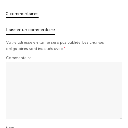
0 commentaires
Laisser un commentaire
Votre adresse e-mail ne sera pas publiée.
Les champs
obligatoires sont indiqués avec
*
Commentaire