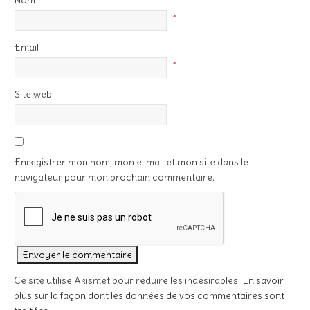
Nom
*
Email
*
Site web
Enregistrer mon nom, mon e-mail et mon site dans le
navigateur pour mon prochain commentaire.
Ce site utilise Akismet pour réduire les indésirables.
En savoir
plus sur la façon dont les données de vos commentaires sont