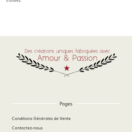
traitées
.
Pages
Conditions Générales de Vente
Contactez-nous