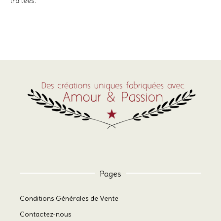
traitées
.
Pages
Conditions Générales de Vente
Contactez-nous