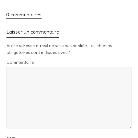
0 commentaires
Laisser un commentaire
Votre adresse e-mail ne sera pas publiée.
Les champs
obligatoires sont indiqués avec
*
Commentaire