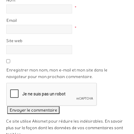
Nom
*
Email
*
Site web
Enregistrer mon nom, mon e-mail et mon site dans le
navigateur pour mon prochain commentaire.
Ce site utilise Akismet pour réduire les indésirables.
En savoir
plus sur la façon dont les données de vos commentaires sont