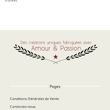
traitées
.
Pages
Conditions Générales de Vente
Contactez-nous