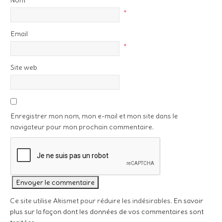
Nom
*
Email
*
Site web
Enregistrer mon nom, mon e-mail et mon site dans le
navigateur pour mon prochain commentaire.
Ce site utilise Akismet pour réduire les indésirables.
En savoir
plus sur la façon dont les données de vos commentaires sont