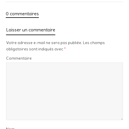
0 commentaires
Laisser un commentaire
Votre adresse e-mail ne sera pas publiée.
Les champs
obligatoires sont indiqués avec
*
Commentaire