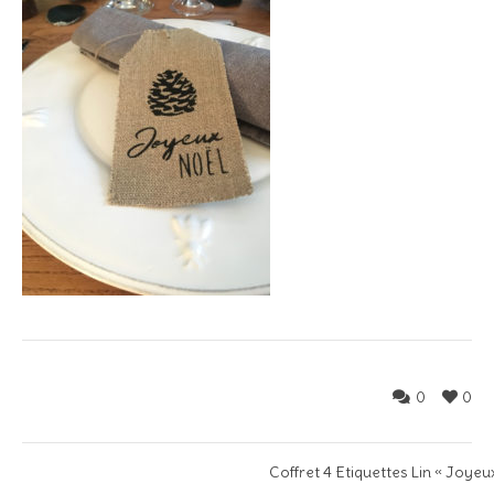
0
0
Coffret 4 Etiquettes Lin « Joyeu