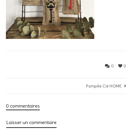
0
0
Pampille Clé HOME
0 commentaires
Laisser un commentaire