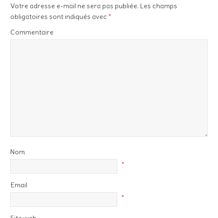
Votre adresse e-mail ne sera pas publiée.
Les champs
obligatoires sont indiqués avec
*
Commentaire
Nom
*
Email
*