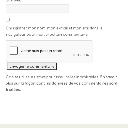
Site web
Enregistrer mon nom, mon e-mail et mon site dans le
navigateur pour mon prochain commentaire.
Ce site utilise Akismet pour réduire les indésirables.
En savoir
plus sur la façon dont les données de vos commentaires sont
traitées
.