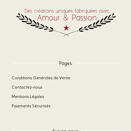
Pages
Conditions Générales de Vente
Contactez-nous
Mentions Légales
Paiements Sécurisés
Suivez-nous