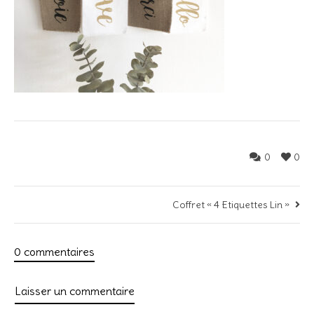
0
0
Coffret « 4 Etiquettes Lin »
0 commentaires
Laisser un commentaire