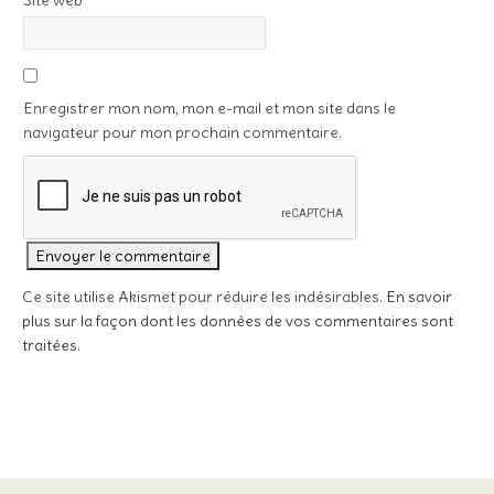
Site web
Enregistrer mon nom, mon e-mail et mon site dans le
navigateur pour mon prochain commentaire.
Ce site utilise Akismet pour réduire les indésirables.
En savoir
plus sur la façon dont les données de vos commentaires sont
traitées
.