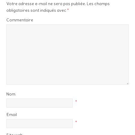
Votre adresse e-mail ne sera pas publiée.
Les champs
obligatoires sont indiqués avec
*
Commentaire
Nom
*
Email
*