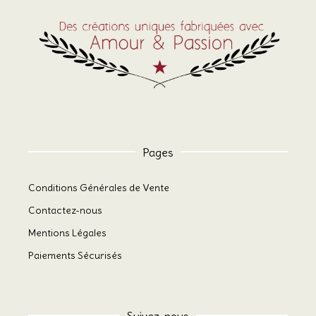
Pages
Conditions Générales de Vente
Contactez-nous
Mentions Légales
Paiements Sécurisés
Suivez-nous