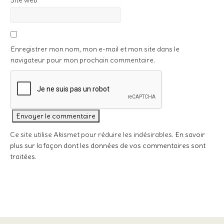
Site web
Enregistrer mon nom, mon e-mail et mon site dans le
navigateur pour mon prochain commentaire.
Ce site utilise Akismet pour réduire les indésirables.
En savoir
plus sur la façon dont les données de vos commentaires sont
traitées
.