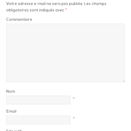
Votre adresse e-mail ne sera pas publiée.
Les champs
obligatoires sont indiqués avec
*
Commentaire
Nom
*
Email
*