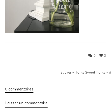
0
0
Sticker « Home Sweet Home » 
0 commentaires
Laisser un commentaire