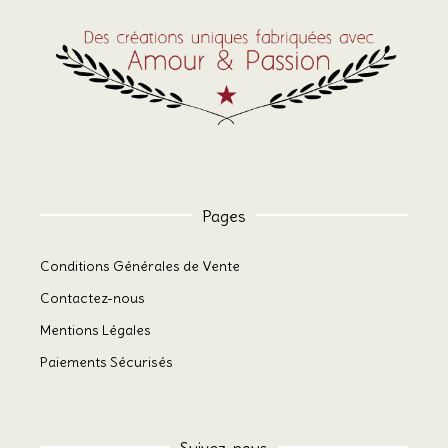
Pages
Conditions Générales de Vente
Contactez-nous
Mentions Légales
Paiements Sécurisés
Suivez-nous