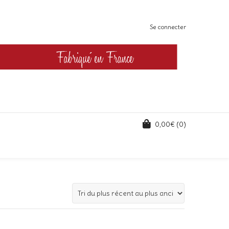
Se connecter
0,00
€
(0)