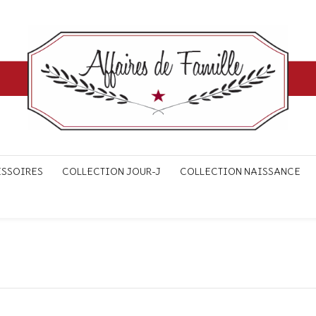
ESSOIRES
COLLECTION JOUR-J
COLLECTION NAISSANCE