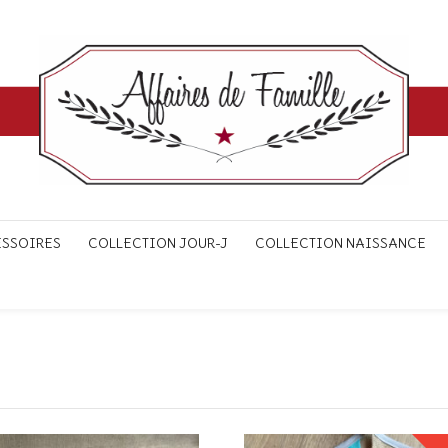
ESSOIRES
COLLECTION JOUR-J
COLLECTION NAISSANCE