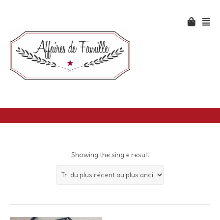
Showing the single result