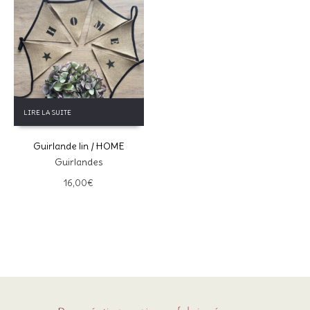
LIRE LA SUITE
Guirlande lin / HOME
Guirlandes
16,00
€