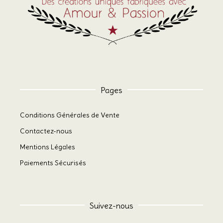
Pages
Conditions Générales de Vente
Contactez-nous
Mentions Légales
Paiements Sécurisés
Suivez-nous