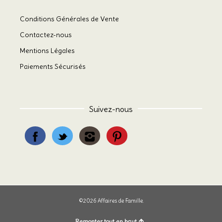
Conditions Générales de Vente
Contactez-nous
Mentions Légales
Paiements Sécurisés
Suivez-nous
©2026 Affaires de Famille.
Remonter tout en haut