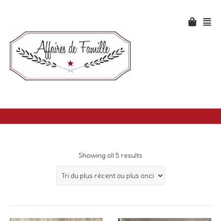
Showing all 5 results