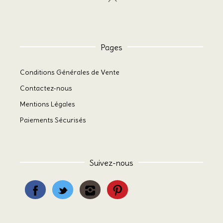
Pages
Conditions Générales de Vente
Contactez-nous
Mentions Légales
Paiements Sécurisés
Suivez-nous