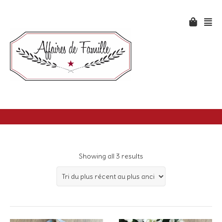
Showing all 3 results