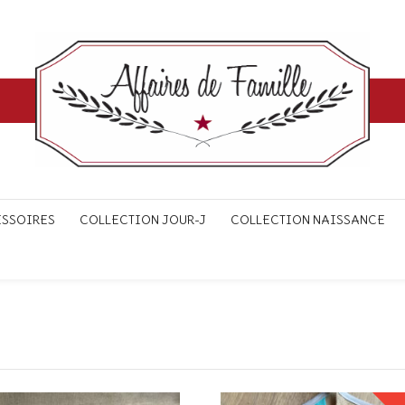
ESSOIRES
COLLECTION JOUR-J
COLLECTION NAISSANCE