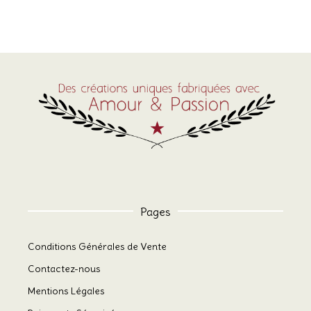
Pages
Conditions Générales de Vente
Contactez-nous
Mentions Légales