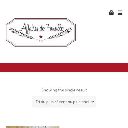
Showing the single result