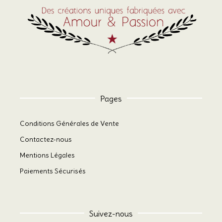
Pages
Conditions Générales de Vente
Contactez-nous
Mentions Légales
Paiements Sécurisés
Suivez-nous