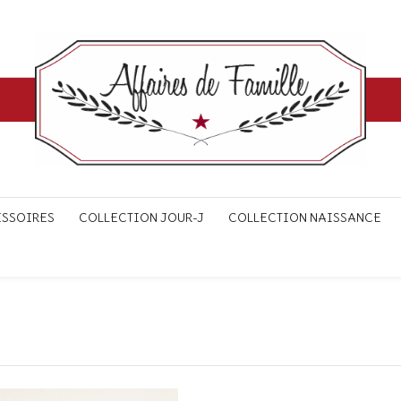
ESSOIRES
COLLECTION JOUR-J
COLLECTION NAISSANCE