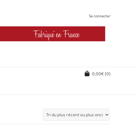
Se connecter
0,00
€
(0)