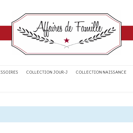
ESSOIRES
COLLECTION JOUR-J
COLLECTION NAISSANCE