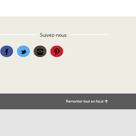
Suivez-nous
Remonter tout en haut