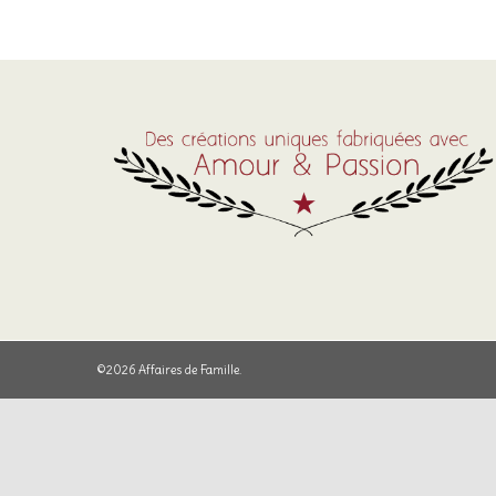
©2026 Affaires de Famille.