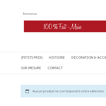
Bienvenue
(PETITS PRIX)
HISTOIRE
DECORATION & ACC
SUR-MESURE
CONTACT
Aucun produit ne correspond à votre sélection.