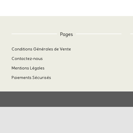
Pages
Conditions Générales de Vente
Contactez-nous
Mentions Légales
Paiements Sécurisés