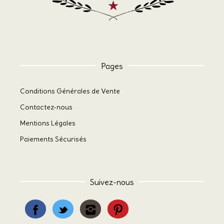
Pages
Conditions Générales de Vente
Contactez-nous
Mentions Légales
Paiements Sécurisés
Suivez-nous